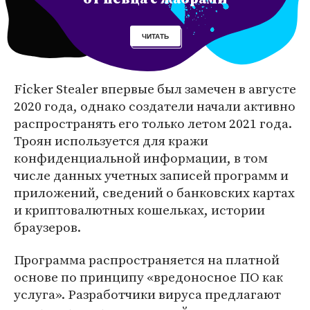
ЧИТАТЬ
Ficker Stealer впервые был замечен в августе
2020 года, однако создатели начали активно
распространять его только летом 2021 года.
Троян используется для кражи
конфиденциальной информации, в том
числе данных учетных записей программ и
приложений, сведений о банковских картах
и криптовалютных кошельках, истории
браузеров.
Программа распространяется на платной
основе по принципу «вредоносное ПО как
услуга». Разработчики вируса предлагают