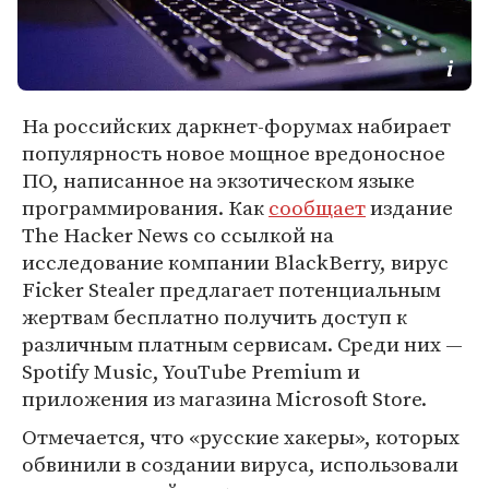
На российских даркнет-форумах набирает
популярность новое мощное вредоносное
ПО, написанное на экзотическом языке
программирования. Как
сообщает
издание
The Hacker News со ссылкой на
исследование компании BlackBerry, вирус
Ficker Stealer предлагает потенциальным
жертвам бесплатно получить доступ к
различным платным сервисам. Среди них —
Spotify Music, YouTube Premium и
приложения из магазина Microsoft Store.
Отмечается, что «русские хакеры», которых
обвинили в создании вируса, использовали