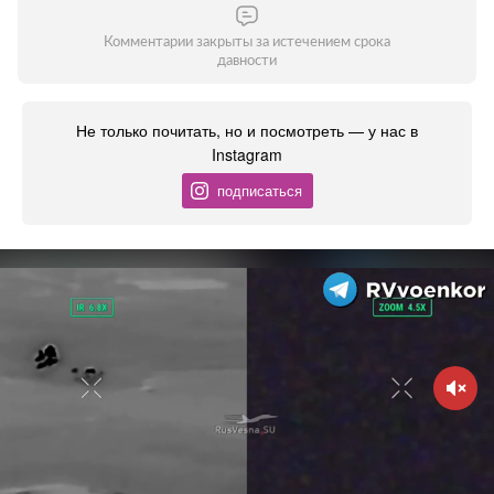
Комментарии закрыты за истечением срока
давности
Не только почитать, но и посмотреть — у нас в
Instagram
подписаться