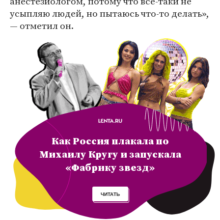
анестезиологом, потому что все-таки не
усыпляю людей, но пытаюсь что-то делать»,
— отметил он.
Как Россия плакала по
Михаилу Кругу и запускала
«Фабрику звезд»
ЧИТАТЬ