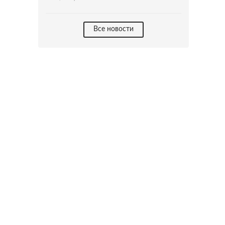
Все новости