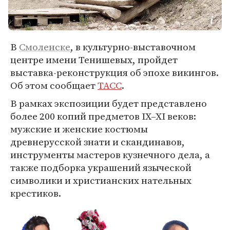
В
Смоленске
, в культурно-выставочном
центре имени Тенишевых, пройдет
выставка-реконструкция об эпохе викингов.
Об этом сообщает
ТАСС
.
В рамках экспозиции будет представлено
более 200 копий предметов IX–XI веков:
мужские и женские костюмы
древнерусской знати и скандинавов,
инструменты мастеров кузнечного дела, а
также подборка украшений языческой
символики и христианских нательных
крестиков.