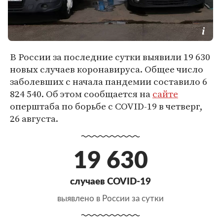
В России за последние сутки выявили 19 630
новых случаев коронавируса. Общее число
заболевших с начала пандемии составило 6
824 540. Об этом сообщается на
сайте
оперштаба по борьбе с COVID-19 в четверг,
26 августа.
19 630
случаев COVID-19
выявлено в России за сутки