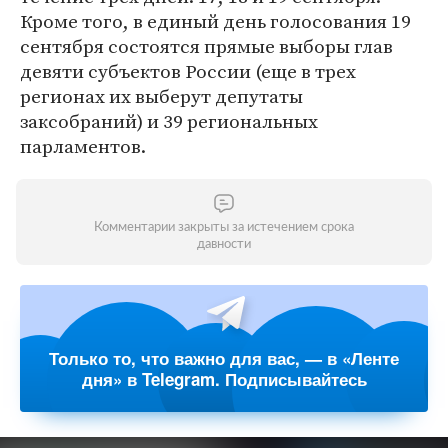
Кроме того, в единый день голосования 19
сентября состоятся прямые выборы глав
девяти субъектов России (еще в трех
регионах их выберут депутаты
заксобраний) и 39 региональных
парламентов.
Комментарии закрыты за истечением срока
давности
Только то, что важно для вас, — в «Ленте
дня» в Telegram. Подписывайтесь