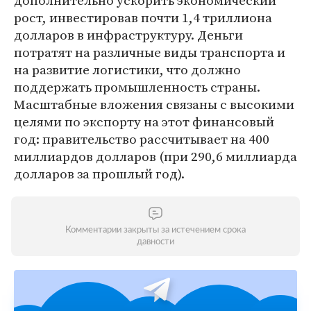
дополнительно ускорить экономический
рост, инвестировав почти 1,4 триллиона
долларов в инфраструктуру. Деньги
потратят на различные виды транспорта и
на развитие логистики, что должно
поддержать промышленность страны.
Масштабные вложения связаны с высокими
целями по экспорту на этот финансовый
год: правительство рассчитывает на 400
миллиардов долларов (при 290,6 миллиарда
долларов за прошлый год).
Комментарии закрыты за истечением срока
давности