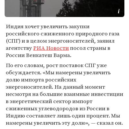
Индия хочет увеличить закупки
российского сжиженного природного газа
(СПГ) и в целом энергоносителей, заявил
агентству
РИА Новости
посол страны в
России Венкатеш Варма.
По его словам, рост поставок СПГ уже
обсуждается. «Мы намерены увеличить
долю импорта российских
энергоносителей. На данный момент
несмотря на большие взаимные инвестиции
в энергетический сектор импорт
сжиженных углеводородов из России в
Индию составляет лишь один процент. Мы
намерены увеличить эту долю», — сказал он.