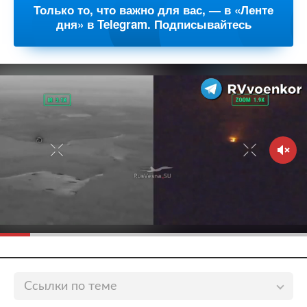
Только то, что важно для вас, — в «Ленте
дня» в Telegram. Подписывайтесь
Ссылки по теме