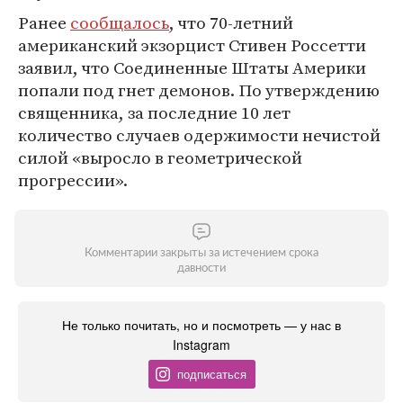
Ранее
сообщалось
, что 70-летний
американский экзорцист Стивен Россетти
заявил, что Соединенные Штаты Америки
попали под гнет демонов. По утверждению
священника, за последние 10 лет
количество случаев одержимости нечистой
силой «выросло в геометрической
прогрессии».
Комментарии закрыты за истечением срока
давности
Не только почитать, но и посмотреть — у нас в
Instagram
подписаться