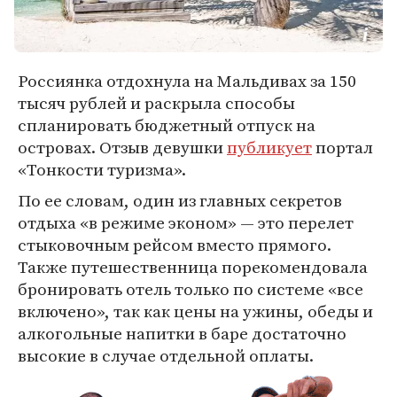
Россиянка отдохнула на Мальдивах за 150
тысяч рублей и раскрыла способы
спланировать бюджетный отпуск на
островах. Отзыв девушки
публикует
портал
«Тонкости туризма».
По ее словам, один из главных секретов
отдыха «в режиме эконом» — это перелет
стыковочным рейсом вместо прямого.
Также путешественница порекомендовала
бронировать отель только по системе «все
включено», так как цены на ужины, обеды и
алкогольные напитки в баре достаточно
высокие в случае отдельной оплаты.