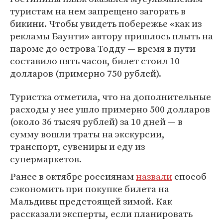
туристам на нем запрещено загорать в
бикини. Чтобы увидеть побережье «как из
рекламы Баунти» автору пришлось плыть на
пароме до острова Тодду — время в пути
составило пять часов, билет стоил 10
долларов (примерно 750 рублей).
Туристка отметила, что на дополнительные
расходы у нее ушло примерно 500 долларов
(около 36 тысяч рублей) за 10 дней — в
сумму вошли траты на экскурсии,
транспорт, сувениры и еду из
супермаркетов.
Ранее в октябре россиянам
назвали
способ
сэкономить при покупке билета на
Мальдивы предстоящей зимой. Как
рассказали эксперты, если планировать