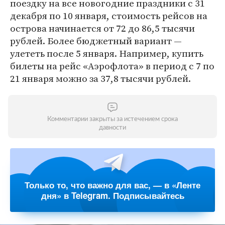
поездку на все новогодние праздники с 31
декабря по 10 января, стоимость рейсов на
острова начинается от 72 до 86,5 тысячи
рублей. Более бюджетный вариант —
улететь после 5 января. Например, купить
билеты на рейс «Аэрофлота» в период с 7 по
21 января можно за 37,8 тысячи рублей.
Комментарии закрыты за истечением срока
давности
Только то, что важно для вас, — в «Ленте
дня» в Telegram. Подписывайтесь