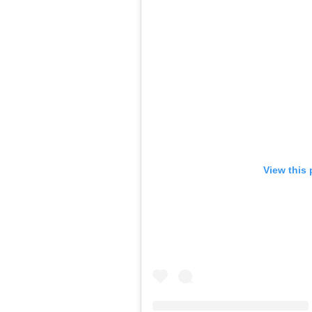
View this