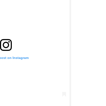
 post on Instagram