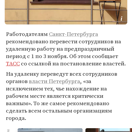
Работодателям
Санкт-Петербурга
рекомендовано перевести сотрудников на
удаленную работу на предпраздничный
период с 1 по 3 ноября. Об этом сообщает
ТАСС
со ссылкой на постановление властей.
На удаленку переведут всех сотрудников
органов
власти Петербурга
, «за
исключением тех, чье нахождение на
рабочем месте является критически
важным». То же самое рекомендовано
сделать всем остальным организациям
города.