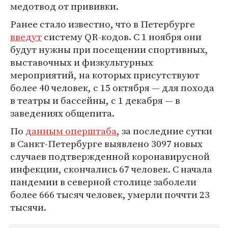
медотвод от прививки.
Ранее стало известно, что в Петербурге
введут
систему QR-кодов. С 1 ноября они
будут нужны при посещении спортивных,
выставочных и физкультурных
мероприятий, на которых присутствуют
более 40 человек, с 15 октября — для похода
в театры и бассейны, с 1 декабря — в
заведениях общепита.
По
данным оперштаба
, за последние сутки
в Санкт-Петербурге выявлено 3097 новых
случаев подтвержденной коронавирусной
инфекции, скончались 67 человек. С начала
пандемии в северной столице заболели
более 666 тысяч человек, умерли поччти 23
тысячи.