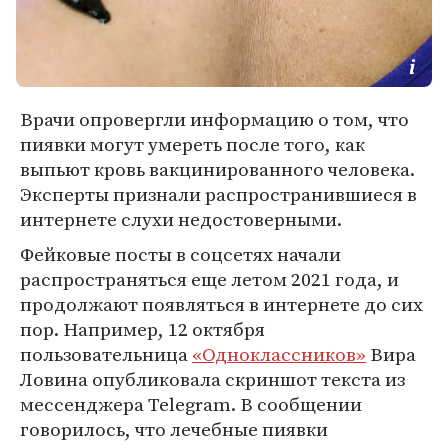
Врачи опровергли информацию о том, что
пиявки могут умереть после того, как
выпьют кровь вакцинированного человека.
Эксперты признали распространившиеся в
интернете слухи недостоверными.
Фейковые посты в соцсетях начали
распространяться еще летом 2021 года, и
продолжают появляться в интернете до сих
пор. Например, 12 октября
пользовательница
«Одноклассников»
Вира
Ловина опубликовала скриншот текста из
мессенджера Telegram. В сообщении
говорилось, что лечебные пиявки