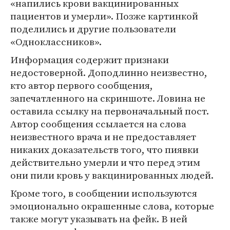
«напились крови вакцинированных
пациентов и умерли». Позже картинкой
поделились и другие пользователи
«Одноклассников».
Информация содержит признаки
недостоверной. Доподлинно неизвестно,
кто автор первого сообщения,
запечатленного на скриншоте. Ловина не
оставила ссылку на первоначальный пост.
Автор сообщения ссылается на слова
неизвестного врача и не предоставляет
никаких доказательств того, что пиявки
действительно умерли и что перед этим
они пили кровь у вакцинированных людей.
Кроме того, в сообщении используются
эмоционально окрашенные слова, которые
также могут указывать на фейк. В ней