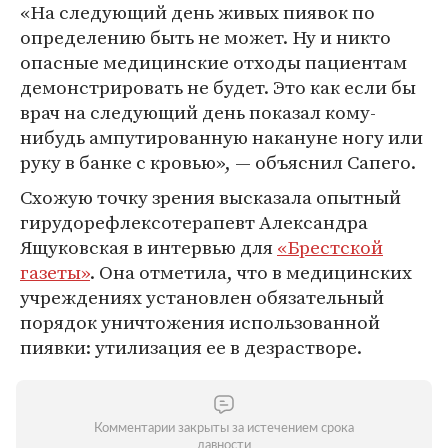
«На следующий день живых пиявок по
определению быть не может. Ну и никто
опасные медицинские отходы пациентам
демонстрировать не будет. Это как если бы
врач на следующий день показал кому-
нибудь ампутированную накануне ногу или
руку в банке с кровью», — объяснил Сапего.
Схожую точку зрения высказала опытный
гирудорефлексотерапевт Александра
Ящуковская в интервью для
«Брестской
газеты»
. Она отметила, что в медицинских
учреждениях установлен обязательный
порядок уничтожения использованной
пиявки: утилизация ее в дезрастворе.
Комментарии закрыты за истечением срока
давности