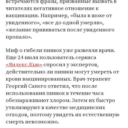
встречаются фразы, призванные вызвать в
читателях негативное отношение к
вакцинации. Например, «была в шоке от
увиденного», «все до одной умерли»,
«желание прививаться после увиденного
пропало».
Миф о гибели пиявок уже развеяли врачи.
Еще 24 июля пользователь сервиса
«Яндекс.Кью»
спросил у экспертов,
действительно ли пиявки могут умереть от
крови вакцинированных. Врач-терапевт
Георгий Сапего ответил, что после
использования пиявок в течение часа
обеззараживают хлором. Затем их быстро
утилизируют в качестве медицинских
отходов, поэтому увидеть их естественную
смерть невозможно.