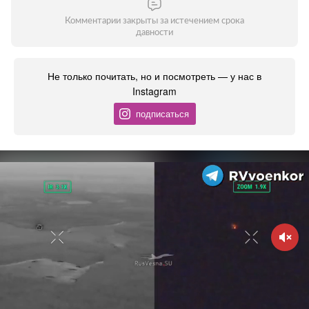
Комментарии закрыты за истечением срока
давности
Не только почитать, но и посмотреть — у нас в
Instagram
подписаться