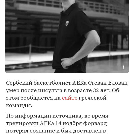
Сербский баскетболист АЕКа Стеван Еловац
умер после инсульта в возрасте 32 лет. Об
этом сообщается на
сайте
греческой
команды.
По информации источника, во время
тренировки АЕКа 14 ноября форвард
потерял сознание и был доставлен в