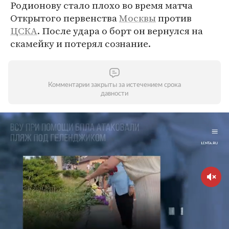
Родионову стало плохо во время матча
Открытого первенства
Москвы
против
ЦСКА
. После удара о борт он вернулся на
скамейку и потерял сознание.
Комментарии закрыты за истечением срока
давности