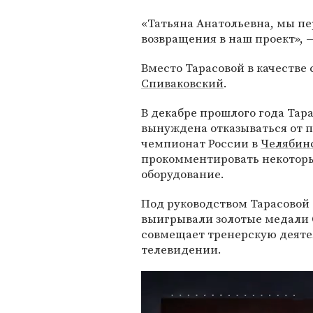
«Татьяна Анатольевна, мы пе
возвращения в наш проект», —
Вместо Тарасовой в качестве
Спиваковский
.
В декабре прошлого года Тар
вынуждена отказываться от 
чемпионат России в
Челябин
прокомментировать некоторые
оборудование.
Под руководством Тарасовой 
выигрывали золотые медали 
совмещает тренерскую деяте
телевидении.