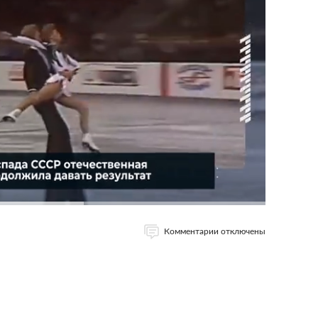
Комментарии отключены