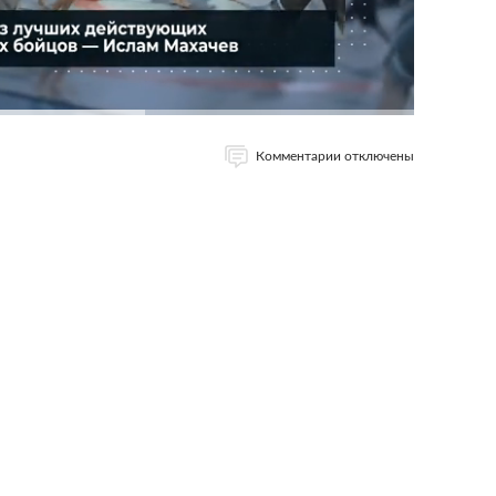
Комментарии отключены