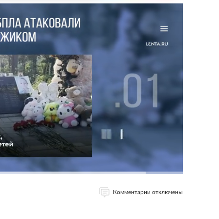
Комментарии отключены