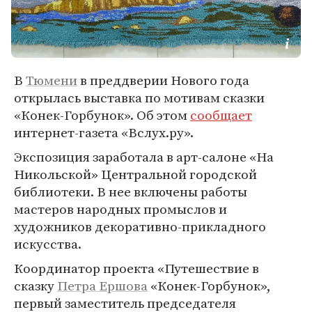
В
Тюмени
в преддверии Нового года
открылась выставка по мотивам сказки
«Конек-Горбунок». Об этом
сообщает
интернет-газета «Вслух.ру».
Экспозиция заработала в арт-салоне «На
Никольской» Центральной городской
библиотеки. В нее включены работы
мастеров народных промыслов и
художников декоративно-прикладного
искусства.
Координатор проекта «Путешествие в
сказку
Петра Ершова
«Конек-Горбунок»,
первый заместитель председателя