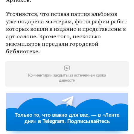
Уточняется, что первая партия альбомов
уже подарена мастерам, фотографии работ
которых вошли в издание и представлены в
арт-салоне. Кроме того, несколько
экземпляров передали городской
библиотеке.
Комментарии закрыты за истечением срока
давности
Только то, что важно для вас, — в «Ленте
дня» в Telegram. Подписывайтесь