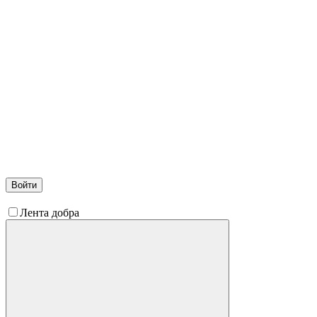
Войти
Лента добра