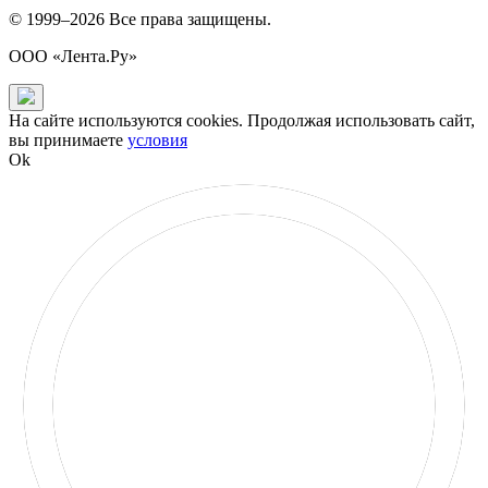
© 1999–2026 Все права защищены.
ООО «Лента.Ру»
На сайте используются cookies. Продолжая использовать сайт,
вы принимаете
условия
Ok