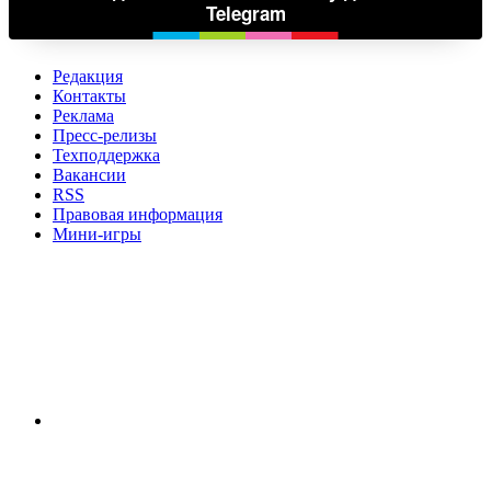
Telegram
Редакция
Контакты
Реклама
Пресс-релизы
Техподдержка
Вакансии
RSS
Правовая информация
Мини-игры