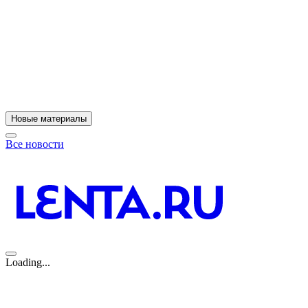
Новые материалы
Все новости
Loading...