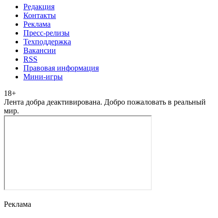
Редакция
Контакты
Реклама
Пресс-релизы
Техподдержка
Вакансии
RSS
Правовая информация
Мини-игры
18
+
Лента добра деактивирована. Добро пожаловать в реальный
мир.
Реклама