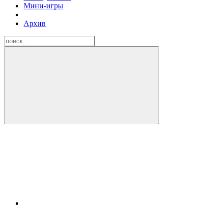
Мини-игры
Архив