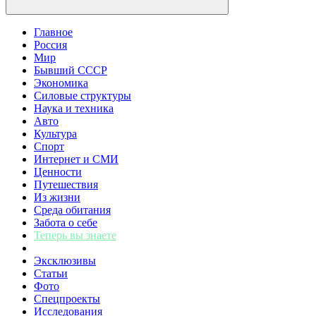
Главное
Россия
Мир
Бывший СССР
Экономика
Силовые структуры
Наука и техника
Авто
Культура
Спорт
Интернет и СМИ
Ценности
Путешествия
Из жизни
Среда обитания
Забота о себе
Теперь вы знаете
Эксклюзивы
Статьи
Фото
Спецпроекты
Исследования