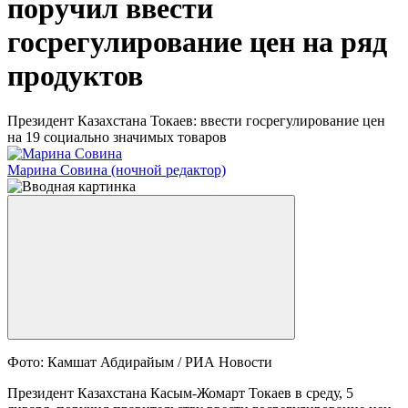
поручил ввести
госрегулирование цен на ряд
продуктов
Президент Казахстана Токаев: ввести госрегулирование цен
на 19 социально значимых товаров
Марина Совина
(ночной редактор)
Фото: Камшат Абдирайым / РИА Новости
Президент Казахстана Касым-Жомарт Токаев в среду, 5