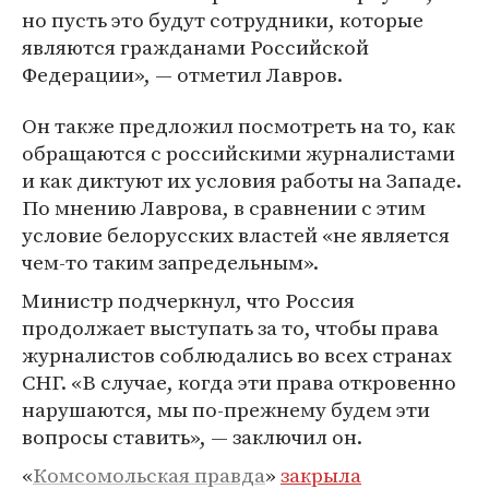
но пусть это будут сотрудники, которые
являются гражданами Российской
Федерации», — отметил Лавров.
Он также предложил посмотреть на то, как
обращаются с российскими журналистами
и как диктуют их условия работы на Западе.
По мнению Лаврова, в сравнении с этим
условие белорусских властей «не является
чем-то таким запредельным».
Министр подчеркнул, что Россия
продолжает выступать за то, чтобы права
журналистов соблюдались во всех странах
СНГ. «В случае, когда эти права откровенно
нарушаются, мы по-прежнему будем эти
вопросы ставить», — заключил он.
«
Комсомольская правда
»
закрыла