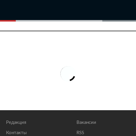
Редакция
Вакансии
Контакты
RSS