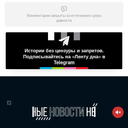
Комментарии закрыты за истечением срока
давности
Истории без цензуры и запретов.
Подписывайтесь на «Ленту дна» в
Telegram