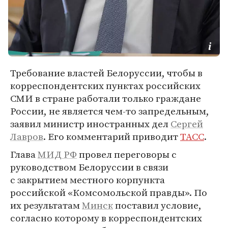
Требование властей Белоруссии, чтобы в
корреспондентских пунктах российских
СМИ в стране работали только граждане
России, не является чем-то запредельным,
заявил министр иностранных дел
Сергей
Лавров
. Его комментарий приводит
ТАСС
.
Глава
МИД РФ
провел переговоры с
руководством Белоруссии в связи
с закрытием местного корпункта
российской «Комсомольской правды». По
их результатам
Минск
поставил условие,
согласно которому в корреспондентских