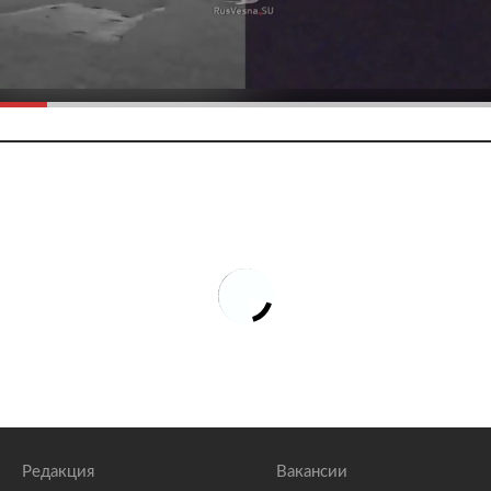
Редакция
Вакансии