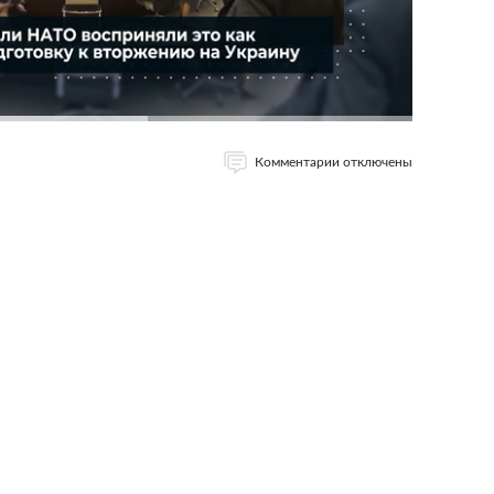
Комментарии отключены