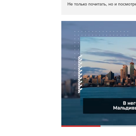
Не только почитать, но и посмотр