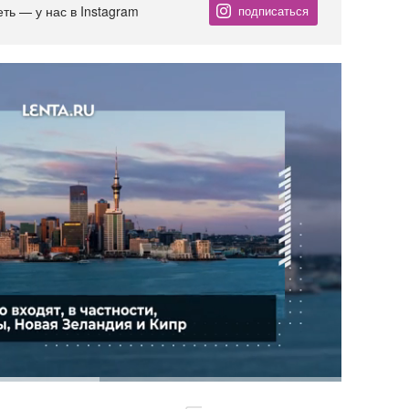
еть — у нас в Instagram
подписаться