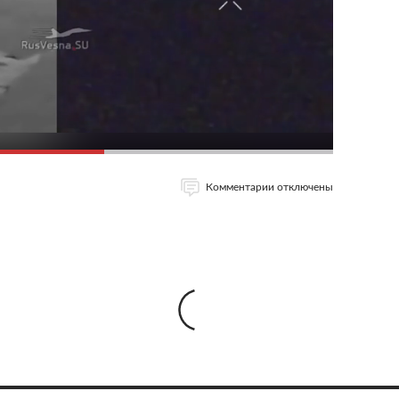
Комментарии отключены