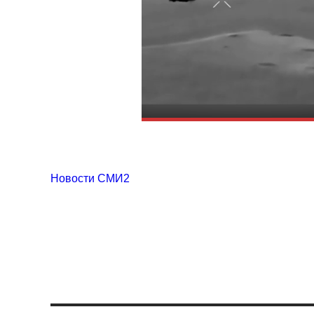
Новости СМИ2