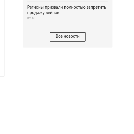
Регионы призвали полностью запретить
продажу вейпов
09:48
Все новости