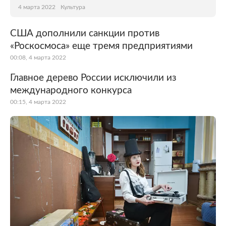
4 марта 2022
Культура
США дополнили санкции против
«Роскосмоса» еще тремя предприятиями
00:08, 4 марта 2022
Главное дерево России исключили из
международного конкурса
00:15, 4 марта 2022