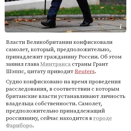
Власти Великобритании конфисковали
самолет, который, предположительно,
принадлежит гражданину России. Об этом
заявил глава
Минтранса
страны Грант
Шэппс, цитату приводит
Reuters
.
Судно конфисковано на время проведения
расследования, в соответствии с которым
британские власти устанавливают личность
владельца собственности. Самолет,
предположительно принадлежащий
россиянину, сейчас находится в
городе
Фарнборо
.