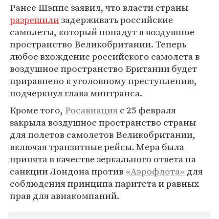
Ранее Шэппс заявил, что власти страны
разрешили
задерживать российские
самолеты, который попадут в воздушное
пространство Великобритании. Теперь
любое вхождение российского самолета в
воздушное пространство Британии будет
приравнено к уголовному преступлению,
подчеркнул глава минтранса.
Кроме того,
Росавиация
с 25 февраля
закрыла воздушное пространство страны
для полетов самолетов Великобритании,
включая транзитные рейсы. Мера была
принята в качестве зеркального ответа на
санкции Лондона против
«Аэрофлота»
для
соблюдения принципа паритета и равных
прав для авиакомпаний.