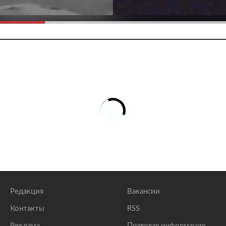
Редакция
Вакансии
Контакты
RSS
Реклама
Правовая информация