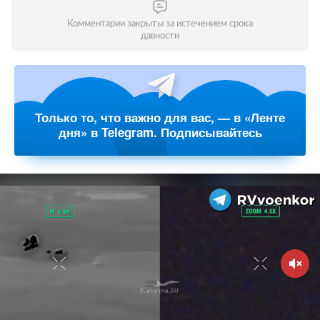
Комментарии закрыты за истечением срока
давности
Только то, что важно для вас, — в «Ленте
дня» в Telegram. Подписывайтесь