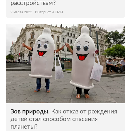
расстройствам?
9 марта 2022
Интернет и СМИ
Зов природы.
Как отказ от рождения
детей стал способом спасения
планеты?