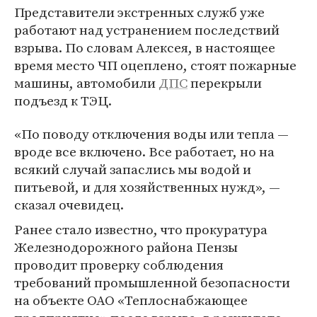
Представители экстренных служб уже
работают над устранением последствий
взрыва. По словам Алексея, в настоящее
время место ЧП оцеплено, стоят пожарные
машины, автомобили
ДПС
перекрыли
подъезд к ТЭЦ.
«По поводу отключения воды или тепла —
вроде все включено. Все работает, но на
всякий случай запаслись мы водой и
питьевой, и для хозяйственных нужд», —
сказал очевидец.
Ранее стало известно, что прокуратура
Железнодорожного района Пензы
проводит проверку соблюдения
требований промышленной безопасности
на объекте ОАО «Теплоснабжающее