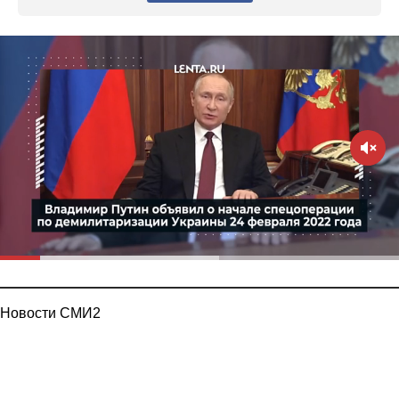
Новости СМИ2