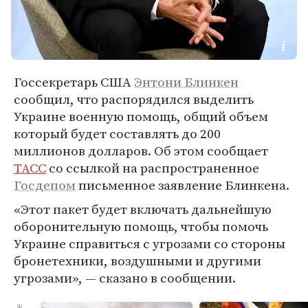
Госсекретарь США
Энтони Блинкен
сообщил, что распорядился выделить
Украине военную помощь, общий объем
который будет составлять до 200
миллионов долларов. Об этом сообщает
ТАСС
со ссылкой на распространенное
Госдепом
письменное заявление Блинкена.
«Этот пакет будет включать дальнейшую
оборонительную помощь, чтобы помочь
Украине справиться с угрозами со стороны
бронетехники, воздушными и другими
угрозами», — сказано в сообщении.