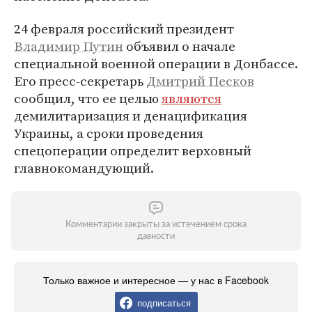
24 февраля российский президент
Владимир Путин
объявил о начале
специальной военной операции в Донбассе.
Его пресс-секретарь
Дмитрий Песков
сообщил, что ее целью
являются
демилитаризация и денацификация
Украины, а сроки проведения
спецоперации определит верховный
главнокомандующий.
Комментарии закрыты за истечением срока
давности
Только важное и интересное — у нас в Facebook
подписаться