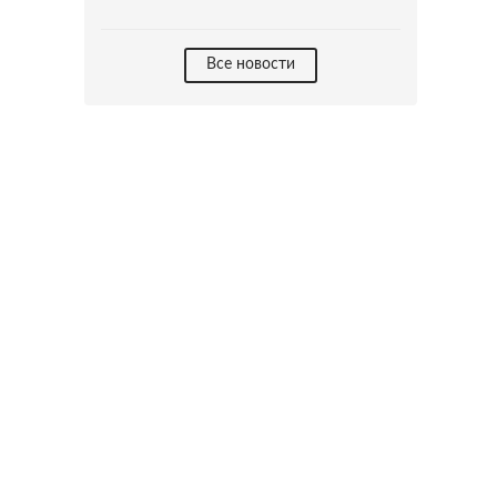
Все новости