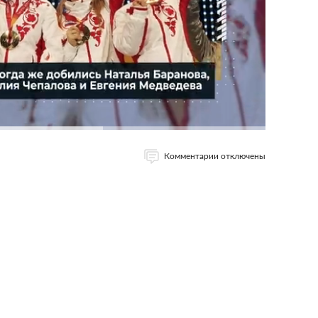
Комментарии отключены