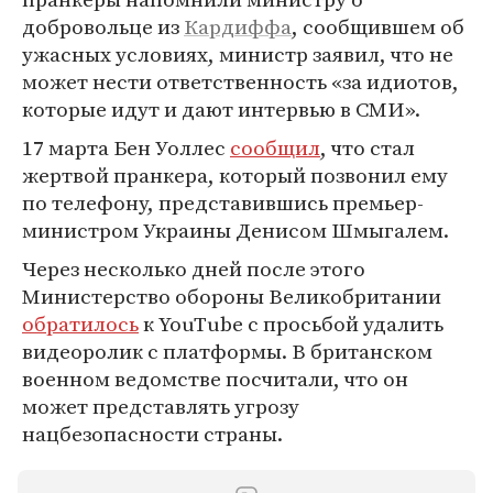
добровольце из
Кардиффа
, сообщившем об
ужасных условиях, министр заявил, что не
может нести ответственность «за идиотов,
которые идут и дают интервью в СМИ».
17 марта Бен Уоллес
сообщил
, что стал
жертвой пранкера, который позвонил ему
по телефону, представившись премьер-
министром Украины Денисом Шмыгалем.
Через несколько дней после этого
Министерство обороны Великобритании
обратилось
к YouTube с просьбой удалить
видеоролик с платформы. В британском
военном ведомстве посчитали, что он
может представлять угрозу
нацбезопасности страны.