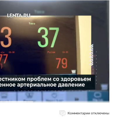
Комментарии отключены