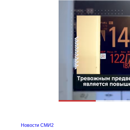
Новости СМИ2