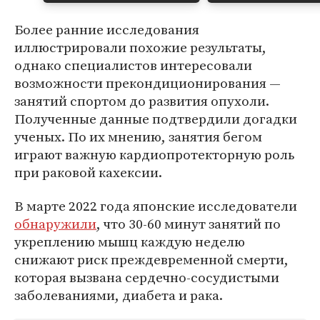
Более ранние исследования
иллюстрировали похожие результаты,
однако специалистов интересовали
возможности прекондиционирования —
занятий спортом до развития опухоли.
Полученные данные подтвердили догадки
ученых. По их мнению, занятия бегом
играют важную кардиопротекторную роль
при раковой кахексии.
В марте 2022 года японские исследователи
обнаружили
, что 30-60 минут занятий по
укреплению мышц каждую неделю
снижают риск преждевременной смерти,
которая вызвана сердечно-сосудистыми
заболеваниями, диабета и рака.