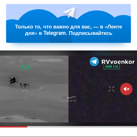
Только то, что важно для вас, — в «Ленте
дня» в Telegram. Подписывайтесь