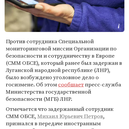
Против сотрудника Специальной
мониторинговой миссии Организации по
безопасности и сотрудничеству в Европе
(СММ ОБСЕ), который ранее был задержан в
Луганской народной республике (ЛНР),
было возбуждено уголовное дело о
госизмене. Об этом
сообщает
пресс-служба
Министерства государственной
безопасности (МГБ) ЛНР.
Отмечается что задержанный сотрудник
СММ ОБСЕ,
Михаил Юрьевич Петров
,
признался в передаче иностранным