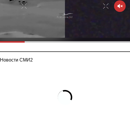
Новости СМИ2