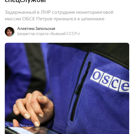
Задержанный в ЛНР сотрудник мониторинговой
миссии ОБСЕ Петров признался в шпионаже
Алевтина Запольская
(редактор отдела «Бывший СССР»)