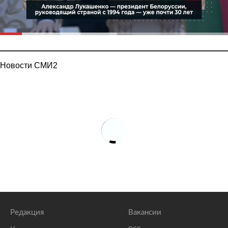
Новости СМИ2
Редакция
Вакансии