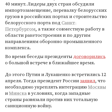
40 минут. Лидеры двух стран обсудили
импортозамещение, перевалку белорусских
грузов в российских портах и строительство
белорусского порта под
Санкт-
Петербургом
, а также совместную работу в
области ракетостроения и по другим
направлениям оборонно-промышленного
комплекса.
Во время беседы президенты
договорились
о большой встрече в ближайшее время.
До этого Путин и Лукашенко встретились 12
апреля. Тогда президент России
заявил
, что
необходимо укреплять интеграцию
Москвы
и
Минска
в условиях, когда западные
страны развязали против них тотальную
санкционную войну.