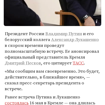
Президент России
Владимир Путин
и его
белорусский коллега
Александр Лукашенко
в скором времени проведут
полномасштабную встречу. Ее анонсировал
официальный представитель Кремля
Дмитрий Песков
, его цитирует
ТАСС
.
«Мы сообщим вам своевременно. Это будет,
действительно, в ближайшее время», —
сказал пресс-секретарь президента о
встрече.
Ранее встреча Путина и Лукашенко
состоялась
16 мая в Кремле — она длилась