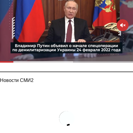
Новости СМИ2