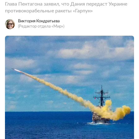
Глава Пентагона заявил, что Дания передаст Украине
противокорабельные ракеты «Гарпун»
Виктория Кондратьева
(Редактор отдела «Мир»)