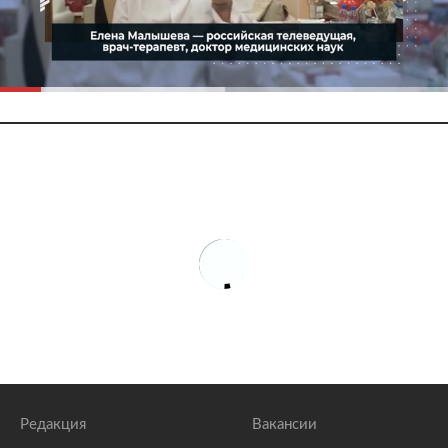
Редакция
Вакансии