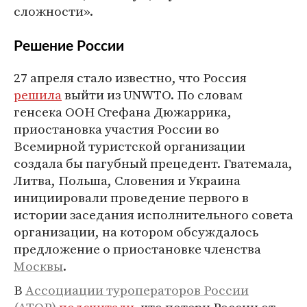
сложности».
Решение России
27 апреля стало известно, что Россия
решила
выйти из UNWTO. По словам
генсека ООН Стефана Дюжаррика,
приостановка участия России во
Всемирной туристской организации
создала бы пагубный прецедент. Гватемала,
Литва, Польша, Словения и Украина
инициировали проведение первого в
истории заседания исполнительного совета
организации, на котором обсуждалось
предложение о приостановке членства
Москвы
.
В
Ассоциации туроператоров России