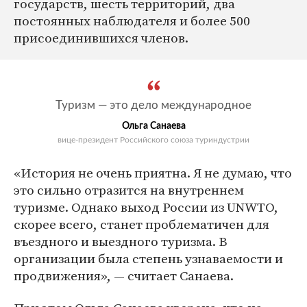
государств, шесть территорий, два
постоянных наблюдателя и более 500
присоединившихся членов.
Туризм — это дело международное
Ольга Санаева
вице-президент Российского союза туриндустрии
«История не очень приятна. Я не думаю, что
это сильно отразится на внутреннем
туризме. Однако выход России из UNWTO,
скорее всего, станет проблематичен для
въездного и выездного туризма. В
организации была степень узнаваемости и
продвижения», — считает Санаева.