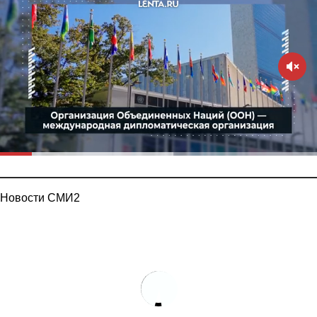
Новости СМИ2