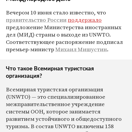
Вечером 10 июня стало известно, что
правительство России
поддержало
предложение Министерства иностранных
дел (МИД) страны о выходе из UNWTO.
Соответствующее распоряжение подписал
премьер-министр
Михаил Мишустин
.
Что такое Всемирная туристская
организация?
Всемирная туристская организация
(UNWTO) — это специализированное
межправительственное учреждение
системы ООН, которое занимается
развитием устойчивого и общедоступного
туризма. В состав UNWTO включены 158