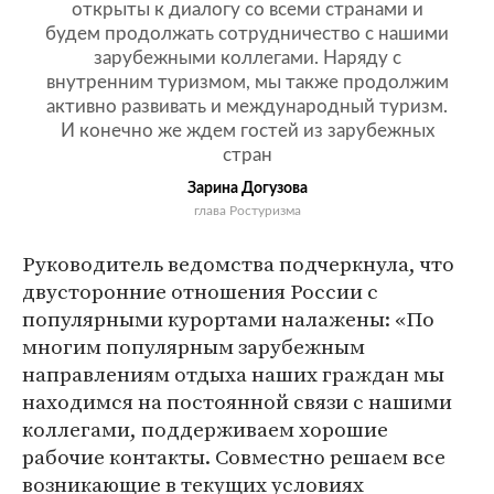
открыты к диалогу со всеми странами и
будем продолжать сотрудничество с нашими
зарубежными коллегами. Наряду с
внутренним туризмом, мы также продолжим
активно развивать и международный туризм.
И конечно же ждем гостей из зарубежных
стран
Зарина Догузова
глава Ростуризма
Руководитель ведомства подчеркнула, что
двусторонние отношения России с
популярными курортами налажены: «По
многим популярным зарубежным
направлениям отдыха наших граждан мы
находимся на постоянной связи с нашими
коллегами, поддерживаем хорошие
рабочие контакты. Совместно решаем все
возникающие в текущих условиях