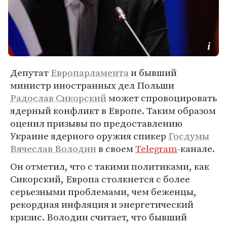
Депутат
Европарламента
и бывший
министр иностранных дел Польши
Радослав Сикорский
может спровоцировать
ядерный конфликт в Европе. Таким образом
оценил призывы по предоставлению
Украине ядерного оружия спикер
Госдумы
Вячеслав Володин
в своем
Telegram
-канале.
Он отметил, что с такими политиками, как
Сикорский, Европа столкнется с более
серьезными проблемами, чем беженцы,
рекордная инфляция и энергетический
кризис. Володин считает, что бывший