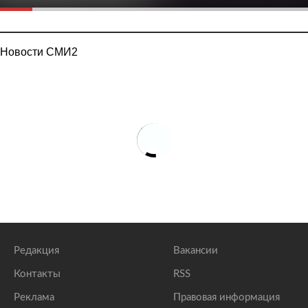
Новости СМИ2
Редакция
Вакансии
Контакты
RSS
Реклама
Правовая информация