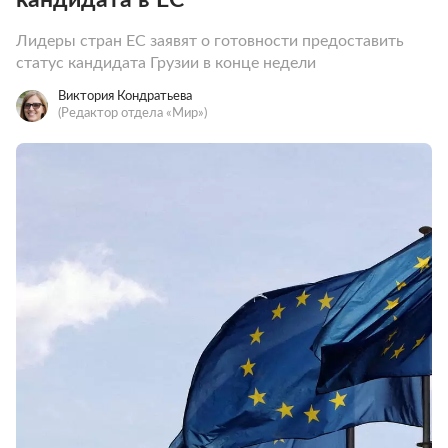
Лидеры стран ЕС заявят о готовности предоставить
статус кандидата Грузии в конце недели
Виктория Кондратьева
(Редактор отдела «Мир»)