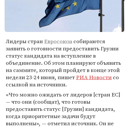
Лидеры стран
Евросоюза
собираются
заявить о готовности предоставить Грузии
статус кандидата на вступление в
объединение. Об этом планируют объявить
на саммите, который пройдет в конце этой
недели 23-24 июня, пишет
РИА Новости
со
ссылкой на источники.
«Что можно ожидать от лидеров [стран ЕС]
— что они (сообщат), что готовы
предоставить статус [Грузии] кандидата,
когда приоритетные задачи будут
выполнены», — отметил источник. Он не