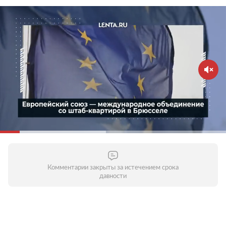
Комментарии закрыты за истечением срока
давности