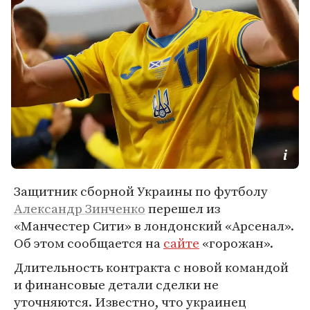
Защитник сборной Украины по футболу
Александр Зинченко
перешел из
«Манчестер Сити» в лондонский «Арсенал».
Об этом сообщается на
сайте
«горожан».
Длительность контракта с новой командой
и финансовые детали сделки не
уточняются. Известно, что украинец