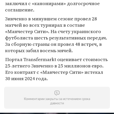
заключил с «канонирами» долгосрочное
соглашение.
Зинченко в минувшем сезоне провел 28
матчей во всех турнирах в составе
«Манчестер Сити». На счету украинского
футболиста шесть результативных передач.
За сборную страны он провел 48 встреч, в
которых забил восемь мячей.
Портал Transfermarkt оценивает стоимость
25-летнего Зинченко в 25 миллионов евро.
Его контракт с «Манчестер Сити» истекал
30 июня 2024 года.
Комментарии закрыты за истечением срока
давности