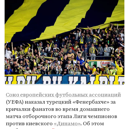
Союз европейских футбольных ассоциаций
(УЕФА) наказал турецкий «Фенербахче» за
кричалки фанатов во время домашнего
матча отборочного этапа Лиги чемпионов
против киевского
«Динамо»
. Об этом