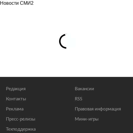
Новости СМИ2
Редакция
Вакансии
Контакты
RSS
Реклама
Правовая информация
Пресс-релизы
Мини-игры
Техподдержка