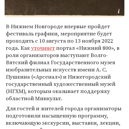
В Нижнем Новгороде впервые пройдет
фестиваль графики, мероприятие будет
проходить с 10 августа по 13 ноября 2022
года. Как
уточняет
портал «Нижний 800», в
роли организаторов выступают Волго-
Вятский филиал Государственного музея
изобразительных искусств имени А. С.
Пушкина («Арсенал») и Нижегородский
государственный художественный музей
(НГХМ), которым оказывает поддержку
областной Минкульт.
Для гостей и жителей города организаторы
подготовили насыщенную программу,
включающую экскурсии, выставки, лекции,