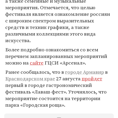
а также семейные и музыкальные
мероприятия. Отмечается, что целью
фестиваля является ознакомление россиян
с широким спектром выразительных
средств и техник графики, а также
различными коллекциями этого вида
искусства.
Более подробно ознакомиться со всем
перечнем запланированных мероприятий
можно на
сайте
ГЦСИ «Арсенал».
Ранее сообщалось, что в
городе Армавир
в
Краснодарском крае
27 августа
пройдет
первый в городе гастрономический
фестиваль «Лаваш-фест». Уточнялось, что
мероприятие состоится на территории
парка «Городская роща».