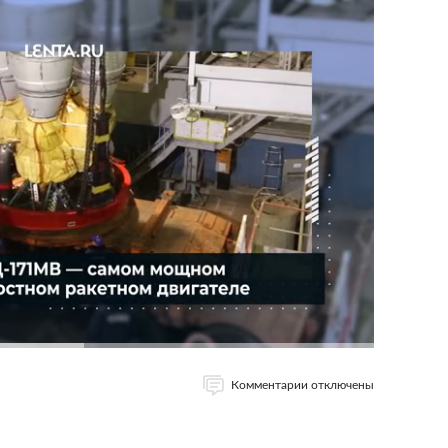
Комментарии отключены