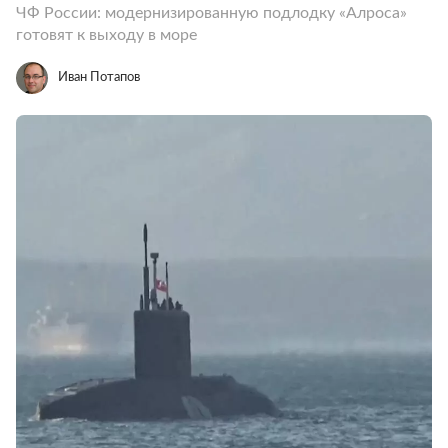
ЧФ России: модернизированную подлодку «Алроса»
готовят к выходу в море
Иван Потапов