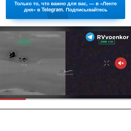
Только то, что важно для вас, — в «Ленте
дня» в Telegram. Подписывайтесь