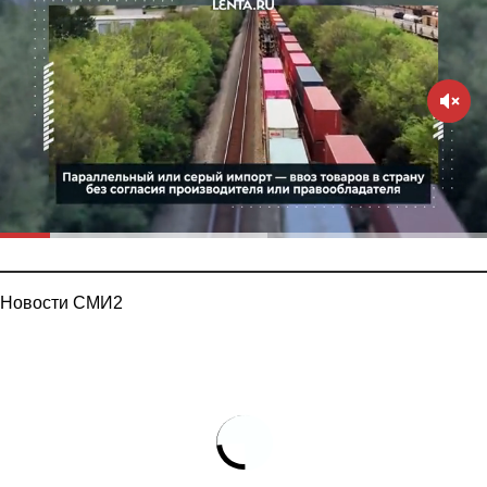
Новости СМИ2