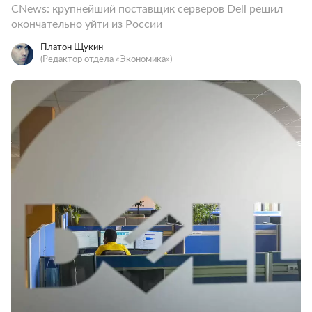
CNews: крупнейший поставщик серверов Dell решил
окончательно уйти из России
Платон Щукин
(Редактор отдела «Экономика»)