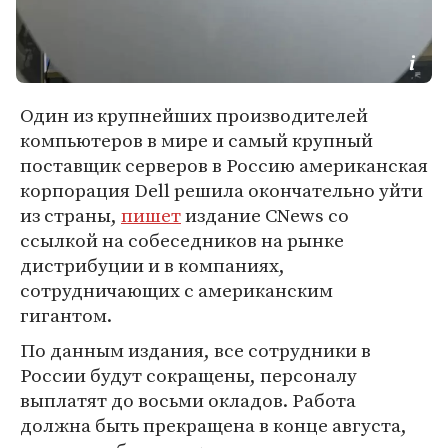
Один из крупнейших производителей
компьютеров в мире и самый крупный
поставщик серверов в Россию американская
корпорация Dell решила окончательно уйти
из страны,
пишет
издание CNews со
ссылкой на собеседников на рынке
дистрибуции и в компаниях,
сотрудничающих с американским
гигантом.
По данным издания, все сотрудники в
России будут сокращены, персоналу
выплатят до восьми окладов. Работа
должна быть прекращена в конце августа,