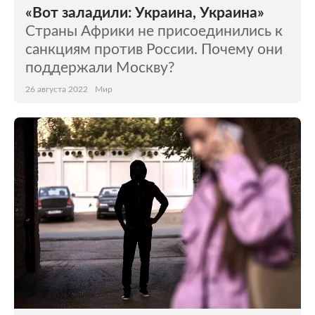
«Вот заладили: Украина, Украина»
Страны Африки не присоединились к
санкциям против России. Почему они
поддержали Москву?
26 августа 2022
Мир