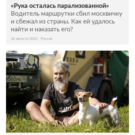
«Рука осталась парализованной»
Водитель маршрутки сбил москвичку
и сбежал из страны. Как ей удалось
найти и наказать его?
26 августа 2022
Россия