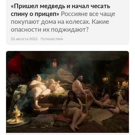
«Пришел медведь и начал чесать
спину о прицеп»
Россияне все чаще
покупают дома на колесах. Какие
опасности их поджидают?
26 августа 2022
Путешествия