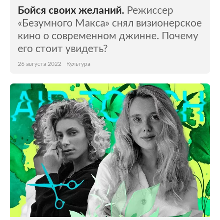
Бойся своих желаний.
Режиссер
«Безумного Макса» снял визионерское
кино о современном джинне. Почему
его стоит увидеть?
26 августа 2022
Культура