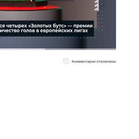
Комментарии отключены